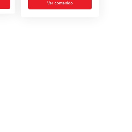
Ver contenido