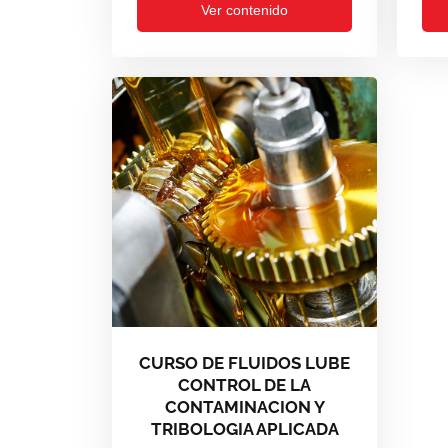
Ver contenido
CURSO DE FLUIDOS LUBE
CONTROL DE LA
CONTAMINACION Y
TRIBOLOGIA APLICADA