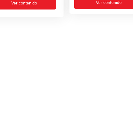
Ver contenido
Ver contenido