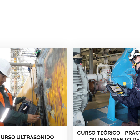
CURSO TEÓRICO - PRÁC
CURSO ULTRASONIDO
"ALINEAMIENTO DE