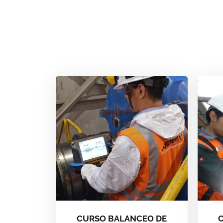
CURSO BALANCEO DE