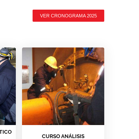
VER CRONOGRAMA 2025
TICO
CURSO ANÁLISIS