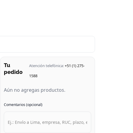
Tu
Atención telefónica:
+51 (1) 275-
pedido
1588
Aún no agregas productos.
Comentarios (opcional)