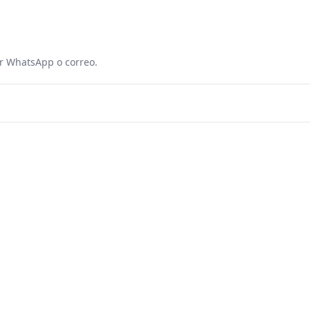
or WhatsApp o correo.