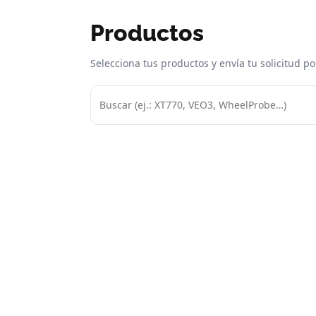
Productos
Selecciona tus productos y envía tu solicitud p